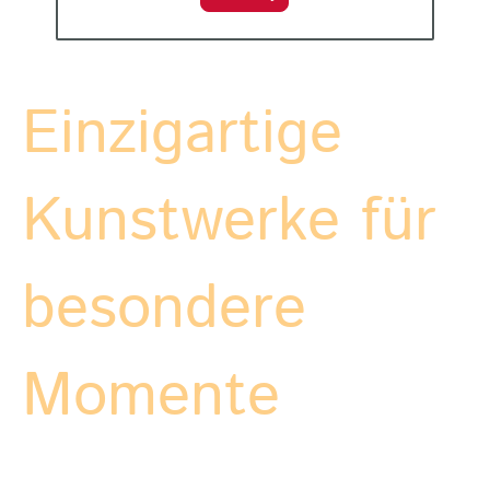
Einzigartige
Kunstwerke für
besondere
Momente