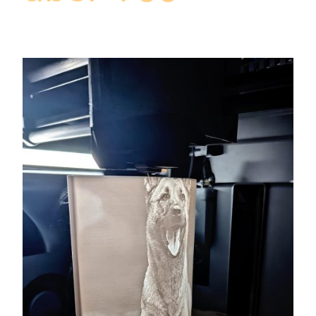
Zufriedene Kunden