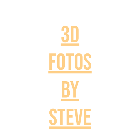
3D
Fotos
by
Steve