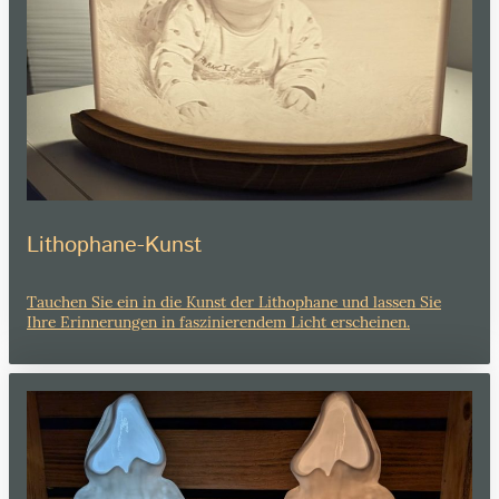
Lithophane-Kunst
Tauchen Sie ein in die Kunst der Lithophane und lassen Sie
Ihre Erinnerungen in faszinierendem Licht erscheinen.