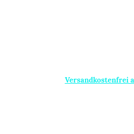
Versandkostenfrei 