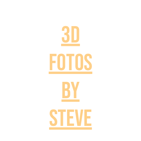
3D
Fotos
by
Steve